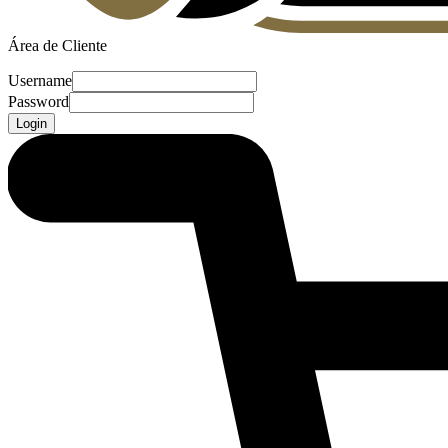
Área de Cliente
Username
Password
Login