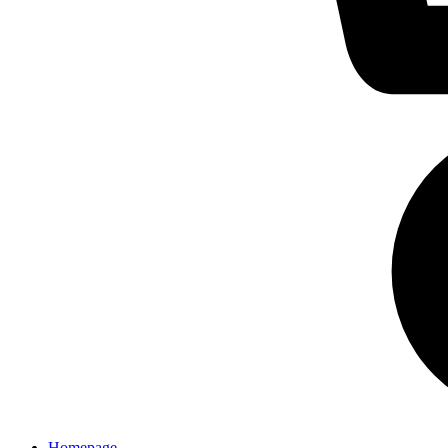
Homepage