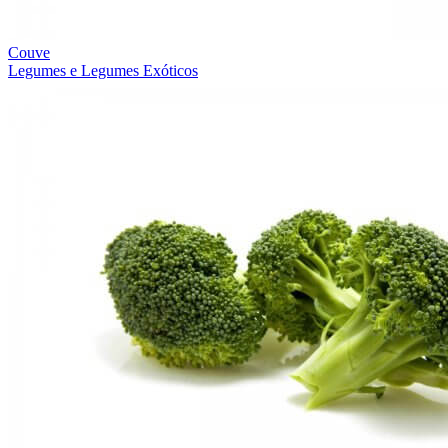
Couve
Legumes e Legumes Exóticos