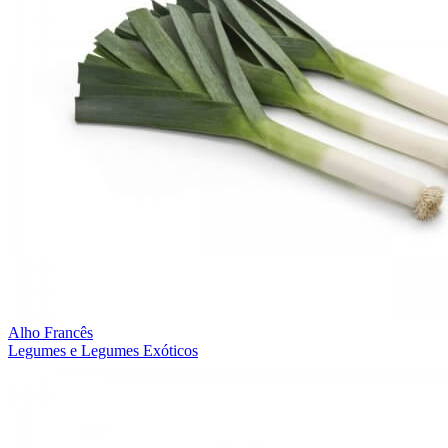
Alho Francês
Legumes e Legumes Exóticos