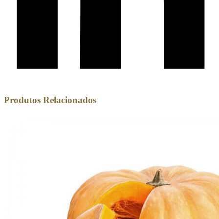
Produtos Relacionados