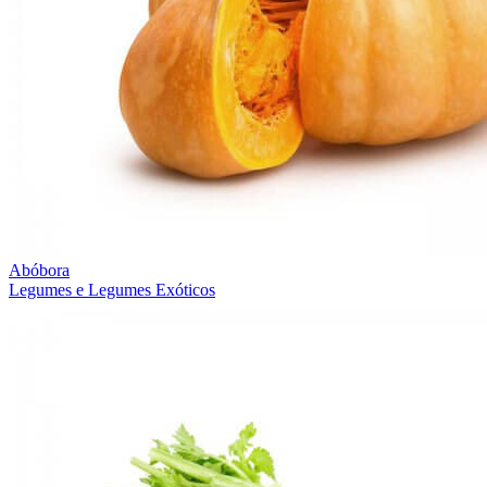
Abóbora
Legumes e Legumes Exóticos