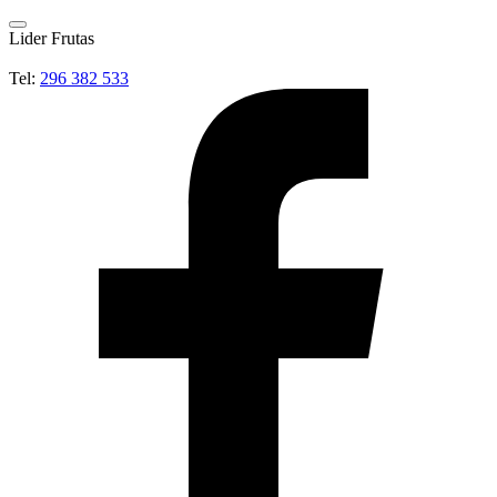
Lider Frutas
Tel:
296 382 533