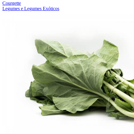
Courgette
Legumes e Legumes Exóticos