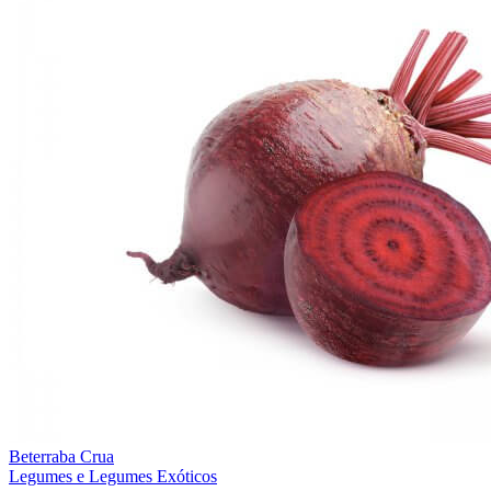
Beterraba Crua
Legumes e Legumes Exóticos