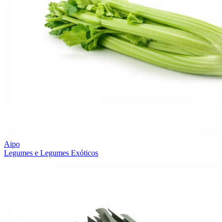
Aipo
Legumes e Legumes Exóticos