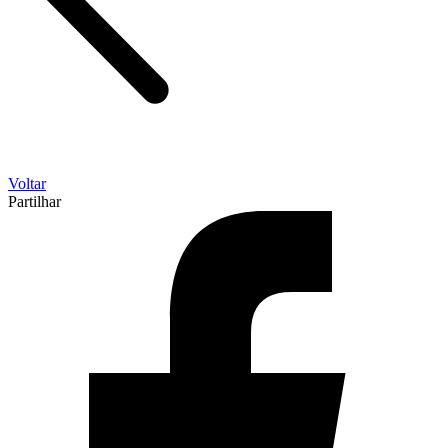
Voltar
Partilhar