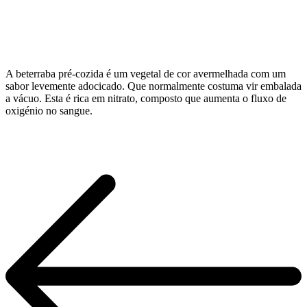
A beterraba pré-cozida é um vegetal de cor avermelhada com um
sabor levemente adocicado. Que normalmente costuma vir embalada
a vácuo. Esta é rica em nitrato, composto que aumenta o fluxo de
oxigénio no sangue.