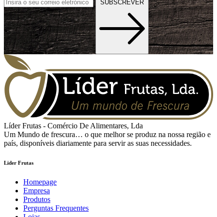
SUBSCREVER
Líder Frutas - Comércio De Alimentares, Lda
Um Mundo de frescura… o que melhor se produz na nossa região e
país, disponíveis diariamente para servir as suas necessidades.
Lider Frutas
Homepage
Empresa
Produtos
Perguntas Frequentes
Lojas