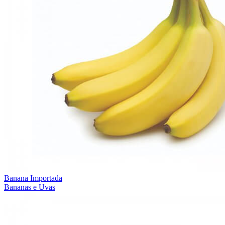
Banana Importada
Bananas e Uvas