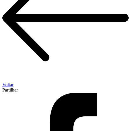
Voltar
Partilhar