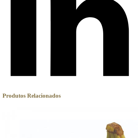
Produtos Relacionados