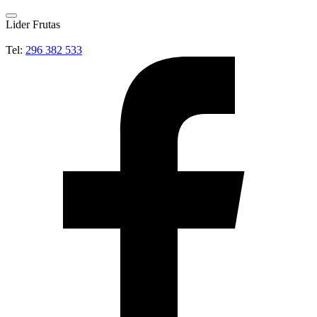
Lider Frutas
Tel:
296 382 533