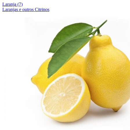
Laranja (7)
Laranjas e outros Citrinos