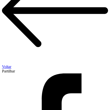
Voltar
Partilhar