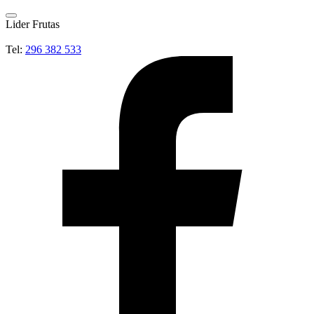
Lider Frutas
Tel:
296 382 533