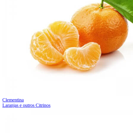
Clementina
Laranjas e outros Citrinos