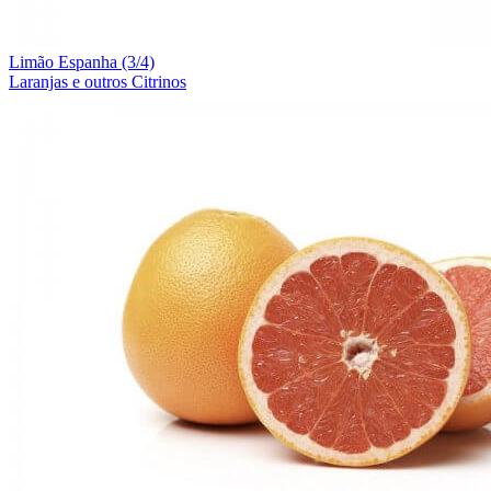
Limão Espanha (3/4)
Laranjas e outros Citrinos