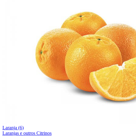
Laranja (6)
Laranjas e outros Citrinos