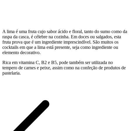
A lima é uma fruta cujo sabor ácido e floral, tanto do sumo como da
raspa da casca, é célebre na cozinha. Em doces ou salgados, esta
fruta prova que é um ingrediente imprescindível. São muitos os
cocktails em que a lima está presente, seja como ingrediente ou
elemento decorativo.
Rica em vitamina C, B2 e B5, pode também ser utilizada no
tempero de carnes e peixe, assim como na confeção de produtos de
pastelaria.