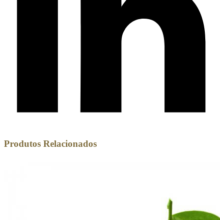
Produtos Relacionados