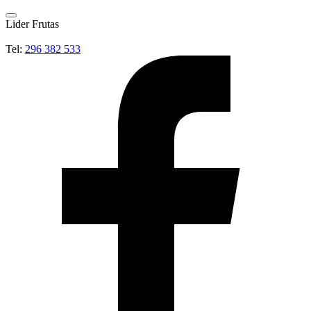
Lider Frutas
Tel:
296 382 533