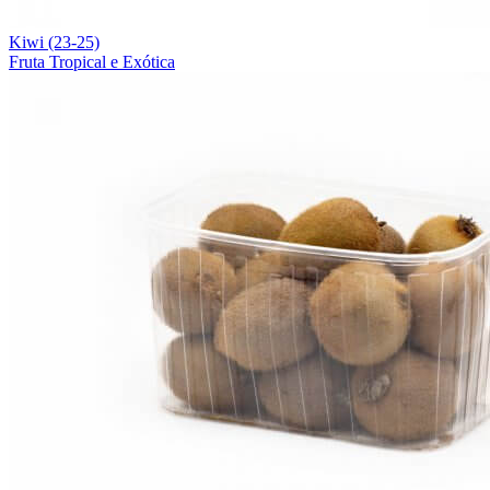
Kiwi (23-25)
Fruta Tropical e Exótica