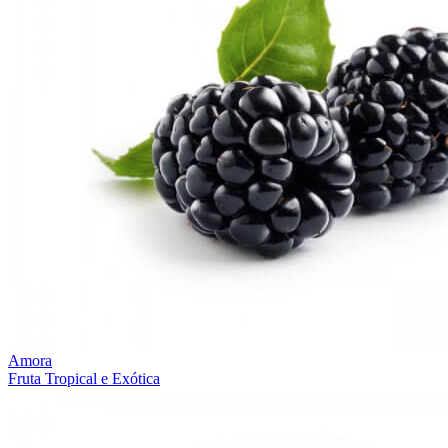
Amora
Fruta Tropical e Exótica