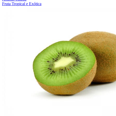
Fruta Tropical e Exótica