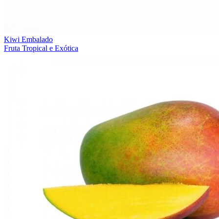
Kiwi Embalado
Fruta Tropical e Exótica