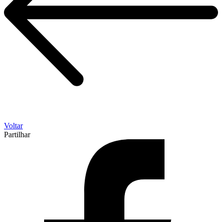
Voltar
Partilhar