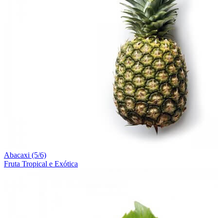
Abacaxi (5/6)
Fruta Tropical e Exótica