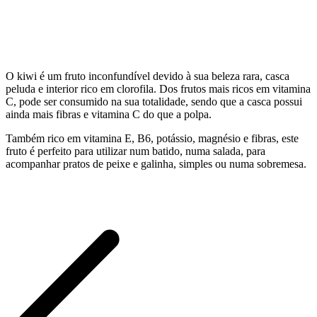
O kiwi é um fruto inconfundível devido à sua beleza rara, casca
peluda e interior rico em clorofila. Dos frutos mais ricos em vitamina
C, pode ser consumido na sua totalidade, sendo que a casca possui
ainda mais fibras e vitamina C do que a polpa.
Também rico em vitamina E, B6, potássio, magnésio e fibras, este
fruto é perfeito para utilizar num batido, numa salada, para
acompanhar pratos de peixe e galinha, simples ou numa sobremesa.