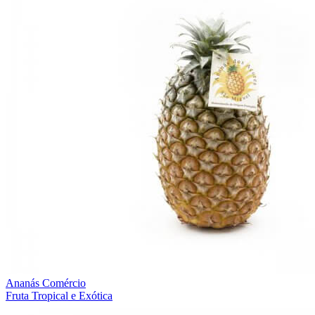
Ananás Comércio
Fruta Tropical e Exótica