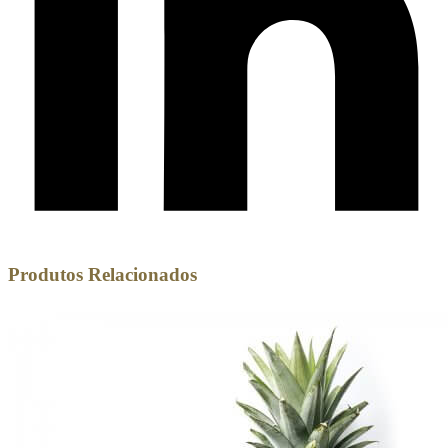
Produtos Relacionados