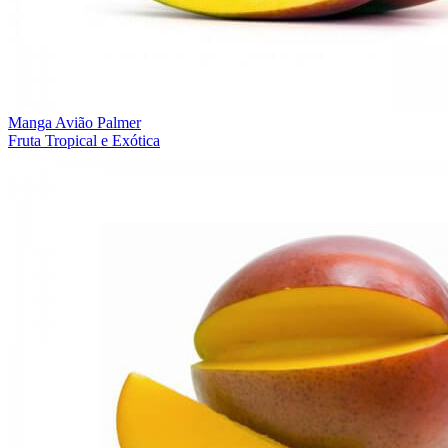
Manga Avião Palmer
Fruta Tropical e Exótica