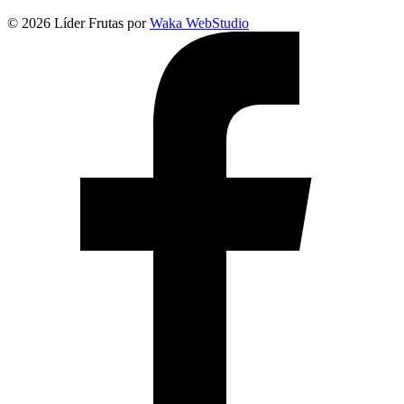
© 2026 Líder Frutas por
Waka WebStudio