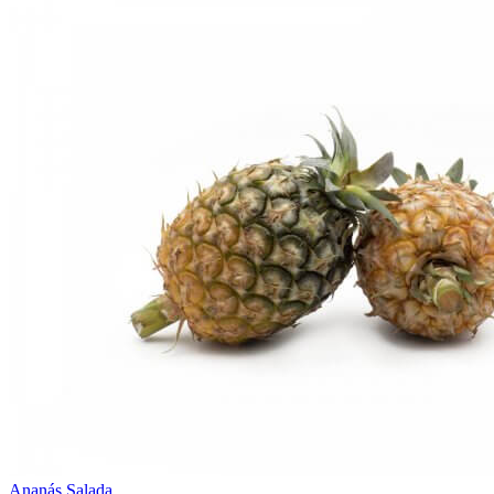
Ananás Salada